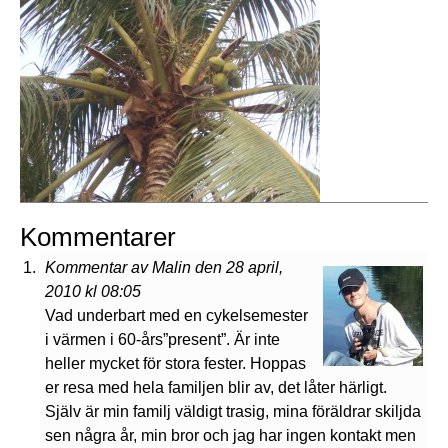
Kommentarer
Kommentar av Malin den 28 april,
2010 kl 08:05
Vad underbart med en cykelsemester
i värmen i 60-års”present”. Är inte
heller mycket för stora fester. Hoppas
er resa med hela familjen blir av, det låter härligt.
Själv är min familj väldigt trasig, mina föräldrar skiljda
sen några år, min bror och jag har ingen kontakt men