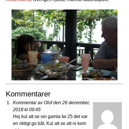
Kommentarer
Kommentar av Olof den 26 december,
2018 kl 09:45
Hej kul att se sin gamla Iw 25 det var
en riktigt go båt. Kul att se att ni kom