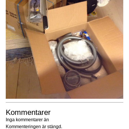
Kommentarer
Inga kommentarer än
Kommenteringen är stängd.