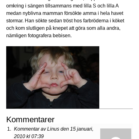
omkring i sängen tillsammans med lilla S och lilla A
medan nyblivna mamman försökte amma i hela havet
stormar. Han sökte sedan tröst hos farbröderna i köket
och kom slutligen på knepet att göra som alla andra,
nämligen fotografera bebisen.
Kommentarer
Kommentar av Linus den 15 januari,
2010 kl 07:39