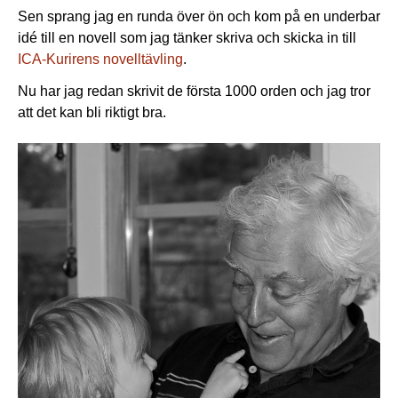
Sen sprang jag en runda över ön och kom på en underbar
idé till en novell som jag tänker skriva och skicka in till
ICA-Kurirens novelltävling
.
Nu har jag redan skrivit de första 1000 orden och jag tror
att det kan bli riktigt bra.