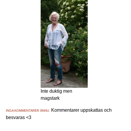
Inte duktig men
magstark
Kommentarer uppskattas och
INGA KOMMENTARER ÄNNU.
besvaras <3