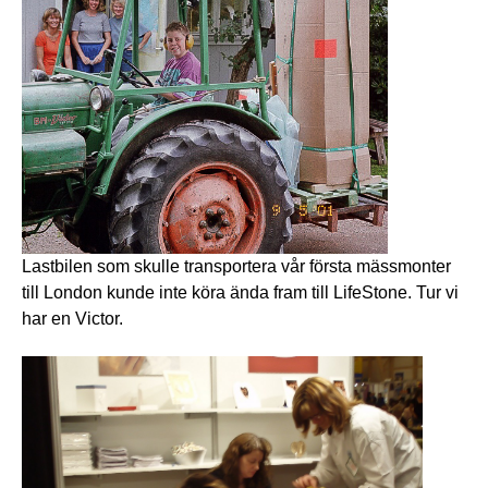
Lastbilen som skulle transportera vår första mässmonter
till London kunde inte köra ända fram till LifeStone. Tur vi
har en Victor.