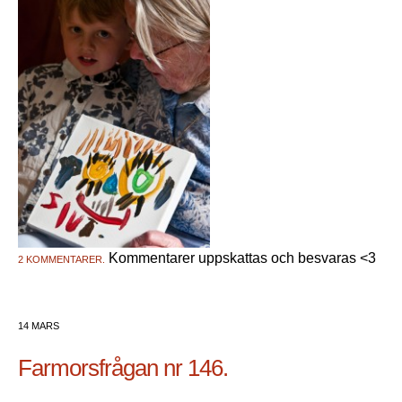
Kommentarer uppskattas och besvaras <3
2 KOMMENTARER.
14 MARS
Farmorsfrågan nr 146.