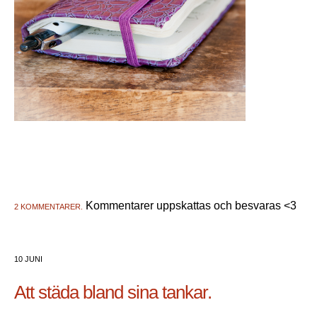
Kommentarer uppskattas och besvaras <3
2 KOMMENTARER.
10 JUNI
Att städa bland sina tankar.