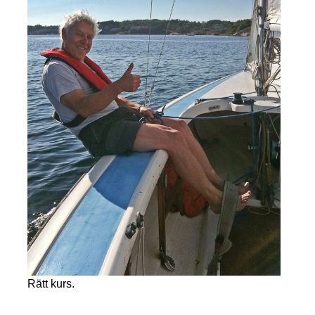
Rätt kurs.