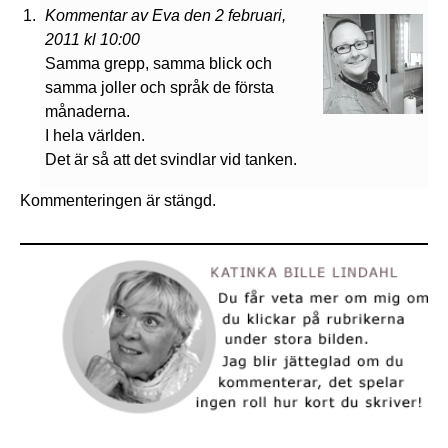
Kommentar av Eva den 2 februari,
2011 kl 10:00
Samma grepp, samma blick och
samma joller och språk de första
månaderna.
I hela världen.
Det är så att det svindlar vid tanken.
Kommenteringen är stängd.