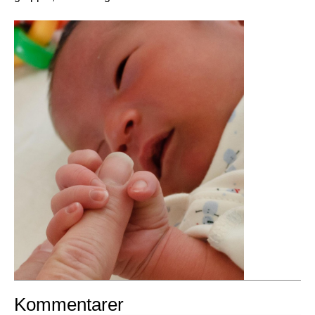
Kommentarer