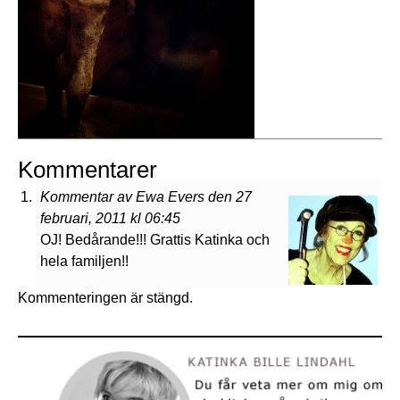
Kommentarer
Kommentar av Ewa Evers den 27
februari, 2011 kl 06:45
OJ! Bedårande!!! Grattis Katinka och
hela familjen!!
Kommenteringen är stängd.