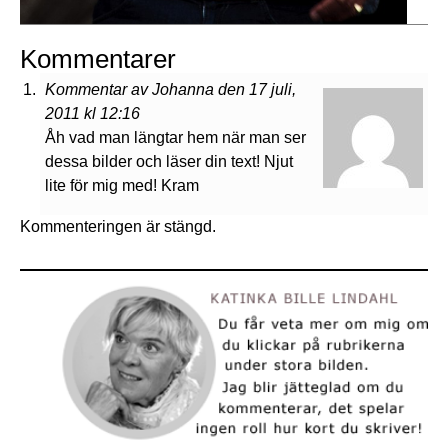
Kommentarer
Kommentar av Johanna den 17 juli,
2011 kl 12:16
Åh vad man längtar hem när man ser
dessa bilder och läser din text! Njut
lite för mig med! Kram
Kommenteringen är stängd.