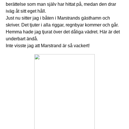
berättelse som man själv har hittat på, medan den drar
iväg åt sitt eget håll.
Just nu sitter jag i båten i Marstrands gästhamn och
skriver. Det tjuter i alla riggar, regnbyar kommer och går.
Hemma hade jag tjurat över det dåliga vädret. Här är det
underbart ändå.
Inte visste jag att Marstrand är så vackert!