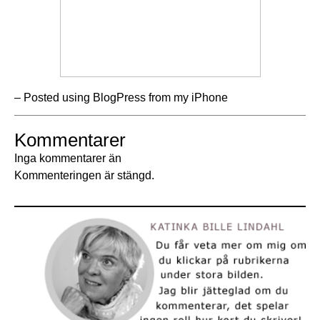
– Posted using BlogPress from my iPhone
Kommentarer
Inga kommentarer än
Kommenteringen är stängd.