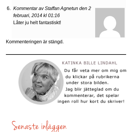
Kommentar av Staffan Agnetun den 2
februari, 2014 kl 01:16
Låter ju helt fantastiskt!
Kommenteringen är stängd.