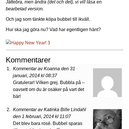
Jättebra, men ändra (det och det), vi vill läsa en
bearbetad version.
Och jag som tänkte köpa bubbel till ikväll.
Hur ska jag göra nu? Vad har egentligen hänt?
Kommentarer
Kommentar av Koanna den 31
januari, 2014 kl 08:37
Gratulerar! Vilken grej. Bubbla på –
oavsett om du är osäker på vart det
bär!
Kommentar av Katinka Bille Lindahl
den 1 februari, 2014 kl 11:07
Det blev bara rosé. Bubbel sparas