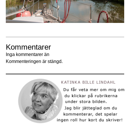
Kommentarer
Inga kommentarer än
Kommenteringen är stängd.