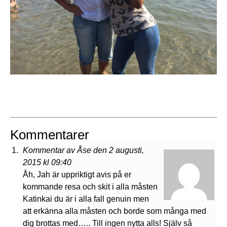
Kommentarer
Kommentar av Åse den 2 augusti,
2015 kl 09:40
Åh, Jah är uppriktigt avis på er
kommande resa och skit i alla måsten
Katinkai du är i alla fall genuin men
att erkänna alla måsten och borde som många med
dig brottas med….. Till ingen nytta alls! Själv så