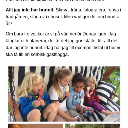
Allt jag inte har hunnit:
Skriva, träna, fotografera, rensa i
trädgården, städa växthuset. Men vad gör det om hundra
år?
Om bara tre veckor är vi på väg nerför Donau igen. Jag
längtar och planerar, det är det jag gör istället för allt det
där jag inte hunnit. Idag har jag till exempel listat ut hur vi
ska få till en serbisk gästflagga.