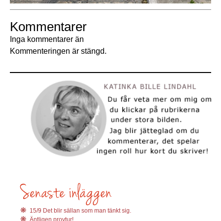
Kommentarer
Inga kommentarer än
Kommenteringen är stängd.
15/9 Det blir sällan som man tänkt sig.
Äntligen provtur!