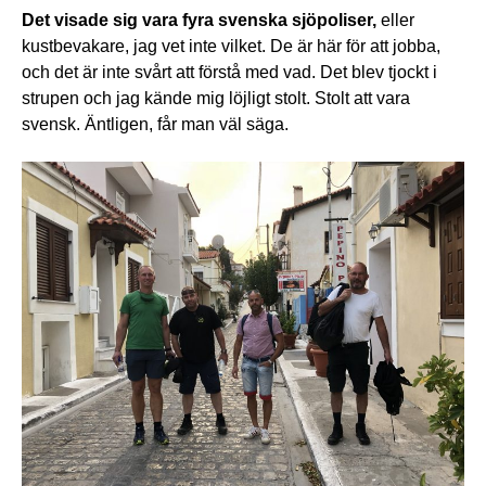
Det visade sig vara fyra svenska sjöpoliser,
eller
kustbevakare, jag vet inte vilket. De är här för att jobba,
och det är inte svårt att förstå med vad. Det blev tjockt i
strupen och jag kände mig löjligt stolt. Stolt att vara
svensk. Äntligen, får man väl säga.