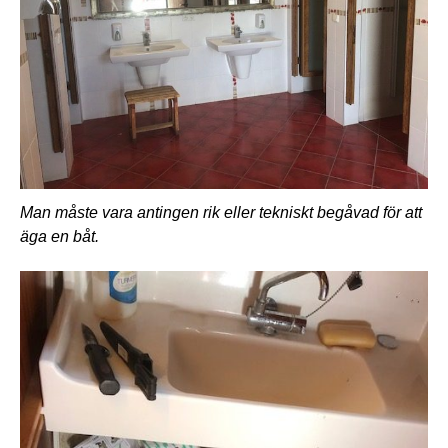
Man måste vara antingen rik eller tekniskt begåvad för att
äga en båt.