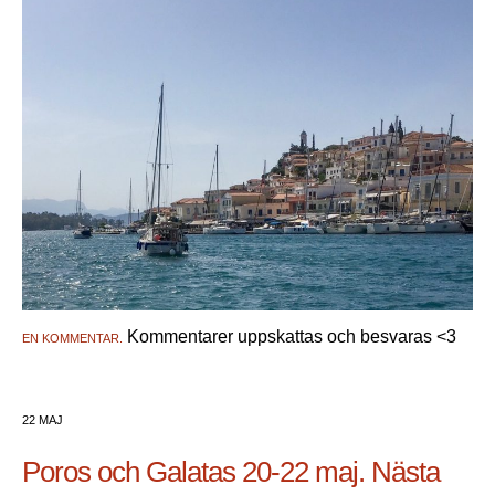
Kommentarer uppskattas och besvaras <3
EN KOMMENTAR.
22 MAJ
Poros och Galatas 20-22 maj. Nästa