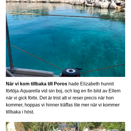
När vi kom tillbaka till Poros
hade Elizabeth hunnit
förtöja
Aquarella
vid sin boj, och tog en fin bild av Ellem
när vi gick förbi. Det är trist att vi reser precis när hon
kommer, hoppas vi hinner träffas lite mer när vi kommer
tillbaka i höst.