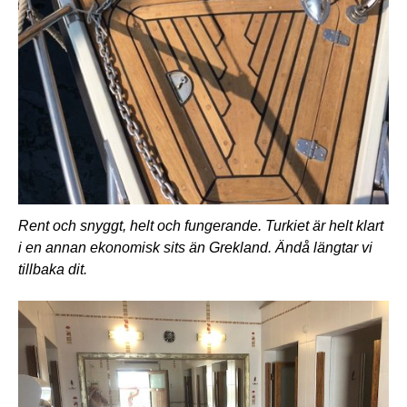
Rent och snyggt, helt och fungerande. Turkiet är helt klart
i en annan ekonomisk sits än Grekland. Ändå längtar vi
tillbaka dit.