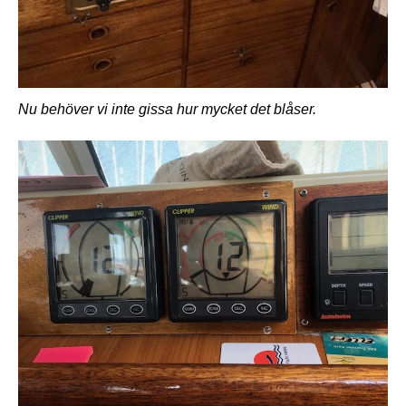
Nu behöver vi inte gissa hur mycket det blåser.