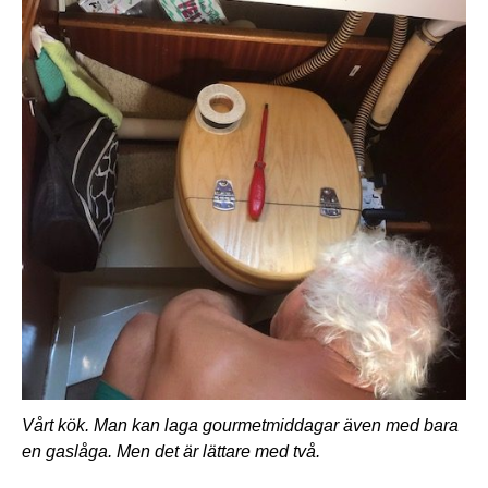
Vårt kök. Man kan laga gourmetmiddagar även med bara
en gaslåga. Men det är lättare med två.