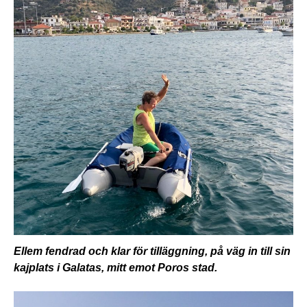
Ellem fendrad och klar för tilläggning, på väg in till sin
kajplats i Galatas, mitt emot Poros stad.