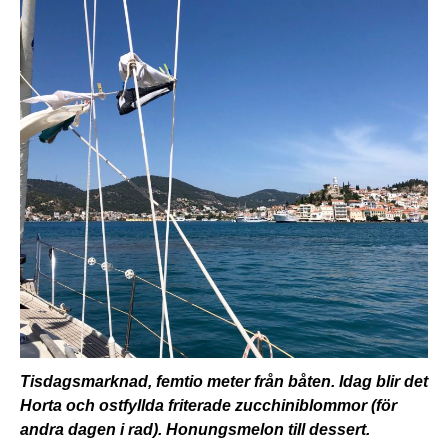
Tisdagsmarknad, femtio meter från båten. Idag blir det
Horta och ostfyllda friterade zucchiniblommor (för
andra dagen i rad). Honungsmelon till dessert.