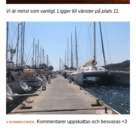
Vi är minst som vanligt. Ligger till vänster på plats 11.
Kommentarer uppskattas och besvaras <3
4 KOMMENTARER.