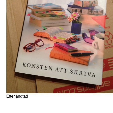
Efterlängtad