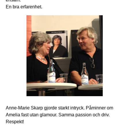
En bra erfarenhet.
Anne-Marie Skarp gjorde starkt intryck. Påminner om
Amelia fast utan glamour. Samma passion och driv.
Respekt!