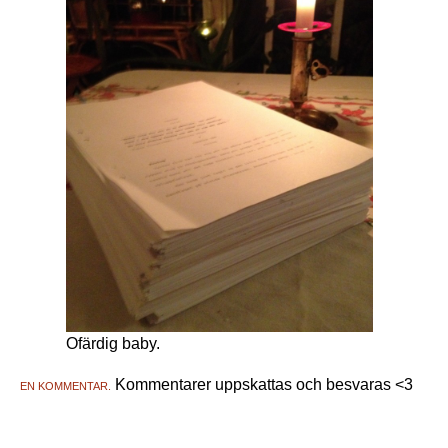
Ofärdig baby.
Kommentarer uppskattas och besvaras <3
EN KOMMENTAR.