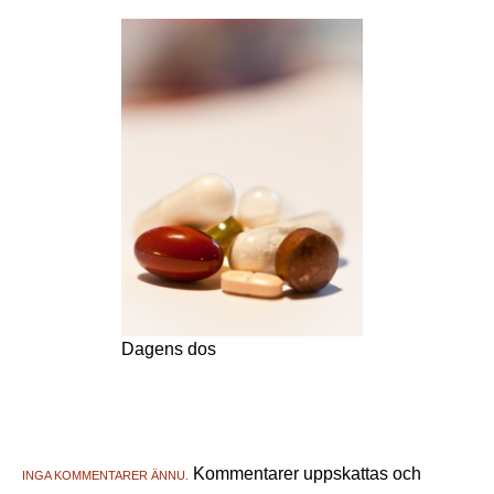
Dagens dos
Kommentarer uppskattas och
INGA KOMMENTARER ÄNNU.