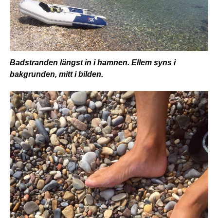
Badstranden längst in i hamnen. Ellem syns i
bakgrunden, mitt i bilden.