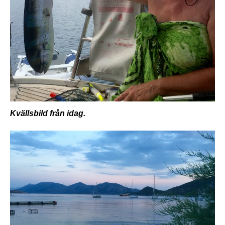
Kvällsbild från idag.