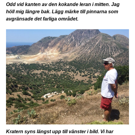
Odd vid kanten av den kokande leran i mitten. Jag
höll mig längre bak. Lägg märke till pinnarna som
avgränsade det farliga området.
Kratern syns längst upp till vänster i bild. Vi har