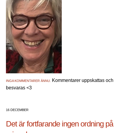
Kommentarer uppskattas och
INGA KOMMENTARER ÄNNU.
besvaras <3
16 DECEMBER
Det är fortfarande ingen ordning på