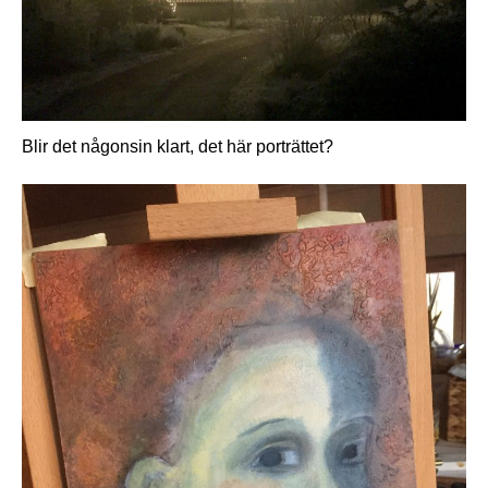
Blir det någonsin klart, det här porträttet?