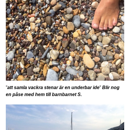
”
att samla vackra stenar är en underbar ide
”
Blir nog
en påse med hem till barnbarnet S.