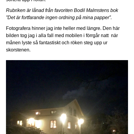
Rubriken är lånad från favoriten Bodil Malmstens bok
”Det är fortfarande ingen ordning på mina papper”.
Fotografera hinner jag inte heller med längre. Den här
bilden tog jag i alla fall med mobilen i förrgår natt när
månen lyste så fantastiskt och röken steg upp ur
skorstenen.