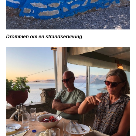
Drömmen om en strandservering.