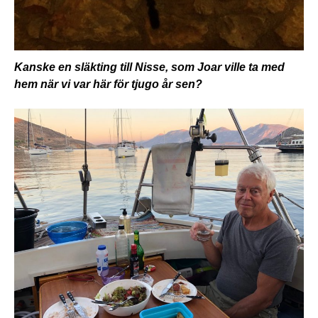
Kanske en släkting till Nisse, som Joar ville ta med
hem när vi var här för tjugo år sen?