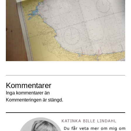
Kommentarer
Inga kommentarer än
Kommenteringen är stängd.