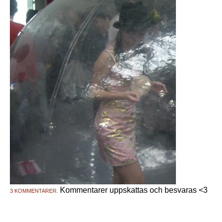
Kommentarer uppskattas och besvaras <3
3 KOMMENTARER.