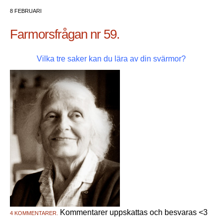
8 FEBRUARI
Farmorsfrågan nr 59.
Vilka tre saker kan du lära av din svärmor?
Kommentarer uppskattas och besvaras <3
4 KOMMENTARER.