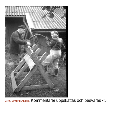
Kommentarer uppskattas och besvaras <3
3 KOMMENTARER.