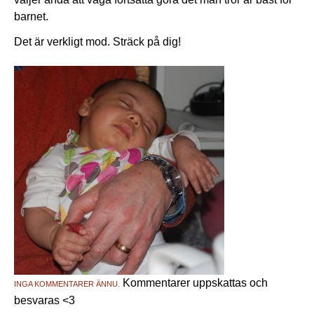
barnet.
Det är verkligt mod. Sträck på dig!
Kommentarer uppskattas och
INGA KOMMENTARER ÄNNU.
besvaras <3