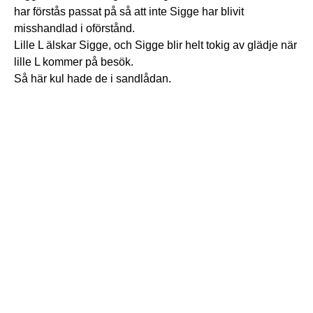
har förstås passat på så att inte Sigge har blivit
misshandlad i oförstånd.
Lille L älskar Sigge, och Sigge blir helt tokig av glädje när
lille L kommer på besök.
Så här kul hade de i sandlådan.