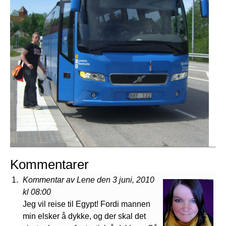
Kommentarer
Kommentar av Lene den 3 juni, 2010
kl 08:00
Jeg vil reise til Egypt! Fordi mannen
min elsker å dykke, og der skal det