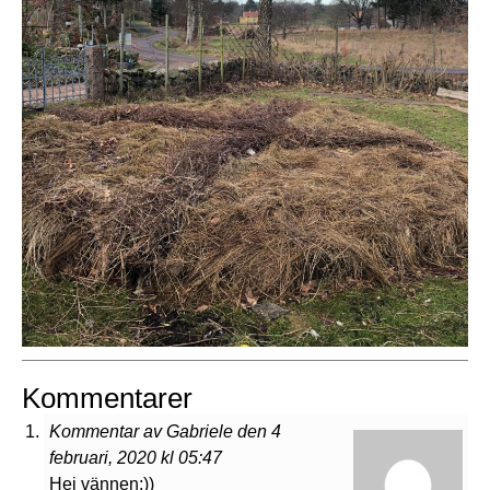
Kommentarer
Kommentar av Gabriele den 4
februari, 2020 kl 05:47
Hej vännen:))