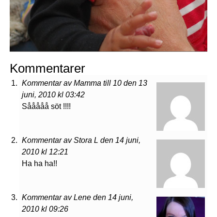
Kommentarer
Kommentar av Mamma till 10 den 13
juni, 2010 kl 03:42
Sååååå söt !!!!
Kommentar av Stora L den 14 juni,
2010 kl 12:21
Ha ha ha!!
Kommentar av Lene den 14 juni,
2010 kl 09:26