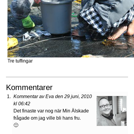
Tre tuffingar
Kommentarer
Kommentar av Eva den 29 juni, 2010
kl 06:42
Det finaste var nog när Min Älskade
frågade om jag ville bli hans fru.
🙂