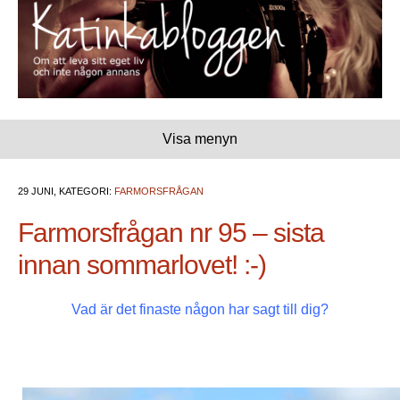
Visa menyn
29 JUNI, KATEGORI:
FARMORSFRÅGAN
Farmorsfrågan nr 95 – sista
innan sommarlovet! :-)
Vad är det finaste någon har sagt till dig?