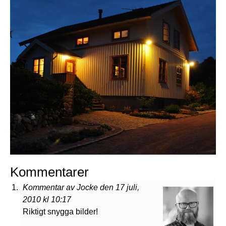
Kommentarer
Kommentar av Jocke den 17 juli,
2010 kl 10:17
Riktigt snygga bilder!