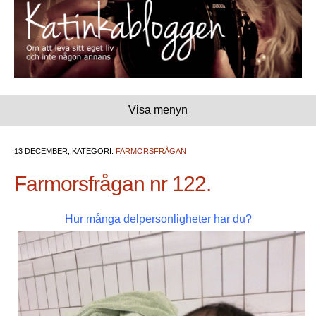
Visa menyn
13 DECEMBER, KATEGORI:
FARMORSFRÅGAN
Farmorsfrågan nr 122.
Hur många delpersonligheter har du?