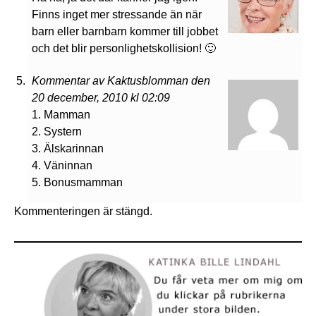
Finns inget mer stressande än när
barn eller barnbarn kommer till jobbet
och det blir personlighetskollision! 🙂
Kommentar av Kaktusblomman den
20 december, 2010 kl 02:09
1. Mamman
2. Systern
3. Älskarinnan
4. Väninnan
5. Bonusmamman
Kommenteringen är stängd.