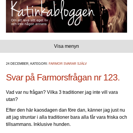
Visa menyn
24 DECEMBER, KATEGORI:
FARMOR SVARAR SJÄLV
Svar på Farmorsfrågan nr 123.
Vad var nu frågan? Vilka 3 traditioner jag inte vill vara
utan?
Efter den här kaosdagen dan före dan, känner jag just nu
att jag struntar i alla traditioner bara alla får vara friska och
tillsammans. Inklusive hunden.