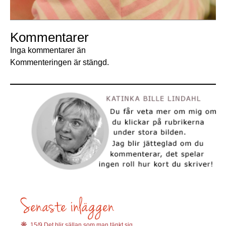
Kommentarer
Inga kommentarer än
Kommenteringen är stängd.
15/9 Det blir sällan som man tänkt sig.