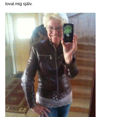
lovat mig själv.