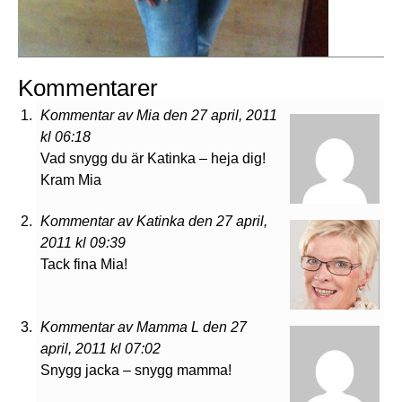
Kommentarer
Kommentar av Mia den 27 april, 2011
kl 06:18
Vad snygg du är Katinka – heja dig!
Kram Mia
Kommentar av Katinka den 27 april,
2011 kl 09:39
Tack fina Mia!
Kommentar av Mamma L den 27
april, 2011 kl 07:02
Snygg jacka – snygg mamma!