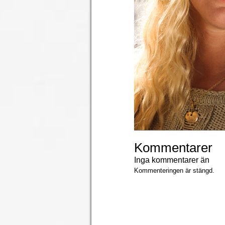
Kommentarer
Inga kommentarer än
Kommenteringen är stängd.