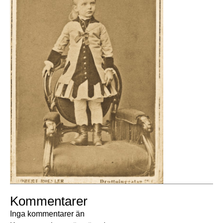
Kommentarer
Inga kommentarer än