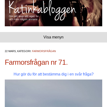
Visa menyn
22 MARS, KATEGORI:
FARMORSFRÅGAN
Farmorsfrågan nr 71.
Hur gör du för att bestämma dig i en svår fråga?