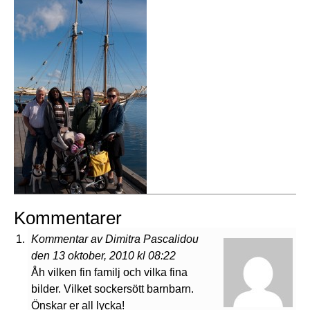
Kommentarer
Kommentar av Dimitra Pascalidou
den 13 oktober, 2010 kl 08:22
Åh vilken fin familj och vilka fina
bilder. Vilket sockersött barnbarn.
Önskar er all lycka!