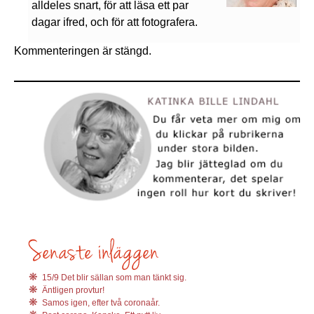
alldeles snart, för att läsa ett par
dagar ifred, och för att fotografera.
Kommenteringen är stängd.
15/9 Det blir sällan som man tänkt sig.
Äntligen provtur!
Samos igen, efter två coronaår.