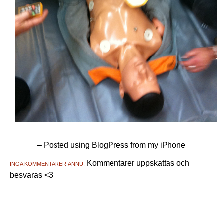
– Posted using BlogPress from my iPhone
Kommentarer uppskattas och
INGA KOMMENTARER ÄNNU.
besvaras <3