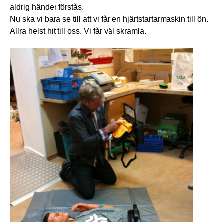
aldrig händer förstås.
Nu ska vi bara se till att vi får en hjärtstartarmaskin till ön.
Allra helst hit till oss. Vi får väl skramla.