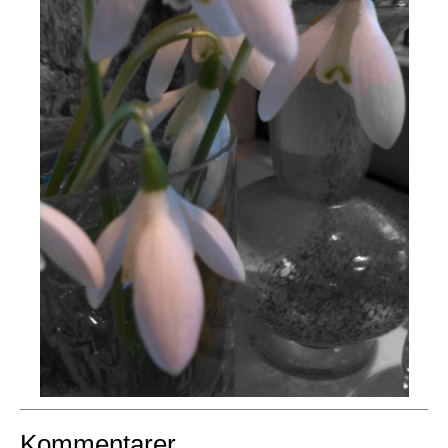
Kommentarer