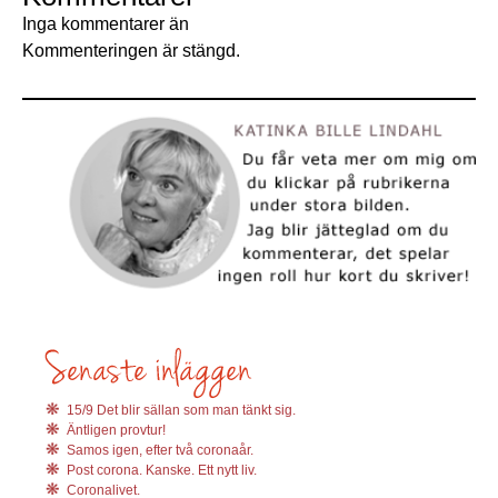
Inga kommentarer än
Kommenteringen är stängd.
15/9 Det blir sällan som man tänkt sig.
Äntligen provtur!
Samos igen, efter två coronaår.
Post corona. Kanske. Ett nytt liv.
Coronalivet.