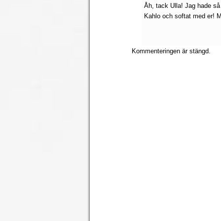
Åh, tack Ulla! Jag hade så 
Kahlo och softat med er! M
Kommenteringen är stängd.