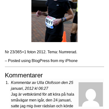
Nr 23/365+1 foton 2012. Tema: Numrerad.
– Posted using BlogPress from my iPhone
Kommentarer
Kommentar av Ulla Olofsson den 25
januari, 2012 kl 06:27
Jag är vettskrämd för att köra på hala
småvägar men igår, den 24 januari,
satte jag mig över rädslan och körde