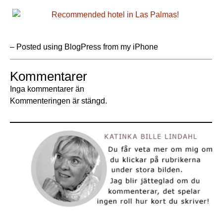
– Posted using BlogPress from my iPhone
Kommentarer
Inga kommentarer än
Kommenteringen är stängd.