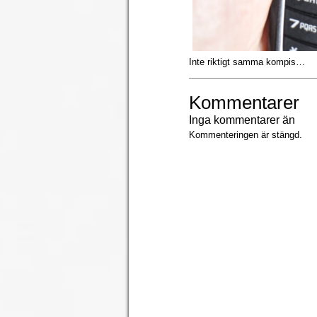
Inte riktigt samma kompis…
Kommentarer
Inga kommentarer än
Kommenteringen är stängd.