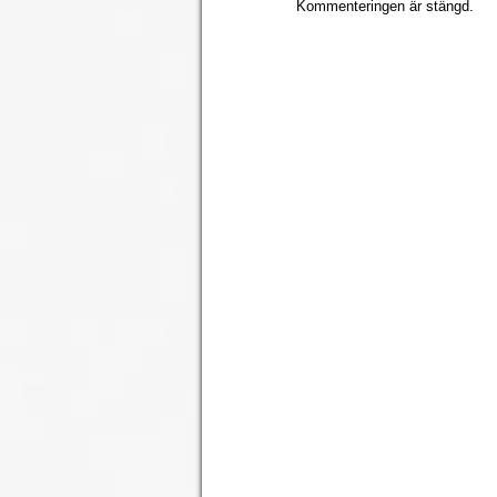
Kommenteringen är stängd.