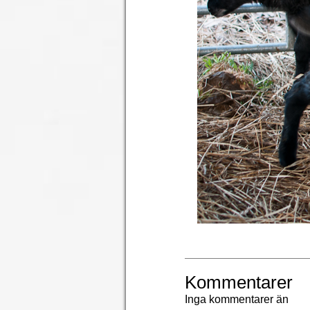
Kommentarer
Inga kommentarer än