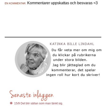
Kommentarer uppskattas och besvaras <3
EN KOMMENTAR.
15/9 Det blir sällan som man tänkt sig.