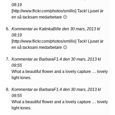
08:19
[http://www.flickr.com/photos/smillis] Tack! Ljuset är
en så tacksam medarbetare 🙂
Kommentar av KatinkaBille den 30 mars, 2013 kl
08:19
[http://www.flickr.com/photos/smillis] Tack! Ljuset är
en så tacksam medarbetare 🙂
Kommentar av BarbaraF1.4 den 30 mars, 2013 kl
09:55
What a beautiful flower and a lovely capture … lovely
light tones.
Kommentar av BarbaraF1.4 den 30 mars, 2013 kl
09:55
What a beautiful flower and a lovely capture … lovely
light tones.