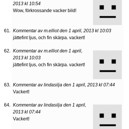
2013 kl 10:54
Wow, förkrossande vacker bild!
Kommentar av m.elliot den 1 april, 2013 kl 10:03
jättefint ljus, och fin skärpa. vackert!
Kommentar av m.elliot den 1 april,
2013 kl 10:03
jättefint ljus, och fin skärpa. vackert!
Kommentar av lindasilja den 1 april, 2013 kl 07:44
Vackert!
Kommentar av lindasilja den 1 april,
2013 kl 07:44
Vackert!