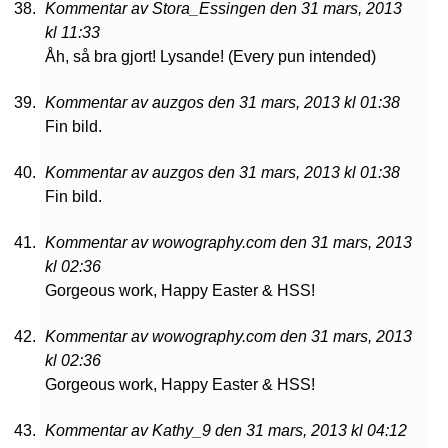
Kommentar av Stora_Essingen den 31 mars, 2013
kl 11:33
Åh, så bra gjort! Lysande! (Every pun intended)
Kommentar av auzgos den 31 mars, 2013 kl 01:38
Fin bild.
Kommentar av auzgos den 31 mars, 2013 kl 01:38
Fin bild.
Kommentar av wowography.com den 31 mars, 2013
kl 02:36
Gorgeous work, Happy Easter & HSS!
Kommentar av wowography.com den 31 mars, 2013
kl 02:36
Gorgeous work, Happy Easter & HSS!
Kommentar av Kathy_9 den 31 mars, 2013 kl 04:12