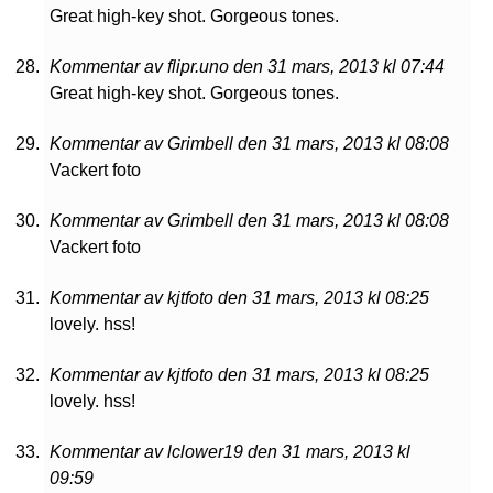
Great high-key shot. Gorgeous tones.
Kommentar av flipr.uno den 31 mars, 2013 kl 07:44
Great high-key shot. Gorgeous tones.
Kommentar av Grimbell den 31 mars, 2013 kl 08:08
Vackert foto
Kommentar av Grimbell den 31 mars, 2013 kl 08:08
Vackert foto
Kommentar av kjtfoto den 31 mars, 2013 kl 08:25
lovely. hss!
Kommentar av kjtfoto den 31 mars, 2013 kl 08:25
lovely. hss!
Kommentar av lclower19 den 31 mars, 2013 kl
09:59