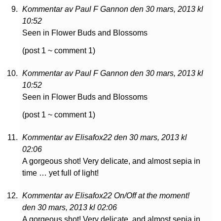
Kommentar av Paul F Gannon den 30 mars, 2013 kl
10:52
Seen in Flower Buds and Blossoms
(post 1 ~ comment 1)
Kommentar av Paul F Gannon den 30 mars, 2013 kl
10:52
Seen in Flower Buds and Blossoms
(post 1 ~ comment 1)
Kommentar av Elisafox22 den 30 mars, 2013 kl
02:06
A gorgeous shot! Very delicate, and almost sepia in
time … yet full of light!
Kommentar av Elisafox22 On/Off at the moment!
den 30 mars, 2013 kl 02:06
A gorgeous shot! Very delicate, and almost sepia in