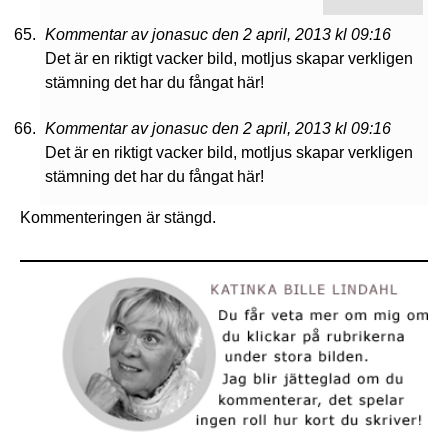
Kommentar av jonasuc den 2 april, 2013 kl 09:16
Det är en riktigt vacker bild, motljus skapar verkligen
stämning det har du fångat här!
Kommentar av jonasuc den 2 april, 2013 kl 09:16
Det är en riktigt vacker bild, motljus skapar verkligen
stämning det har du fångat här!
Kommenteringen är stängd.