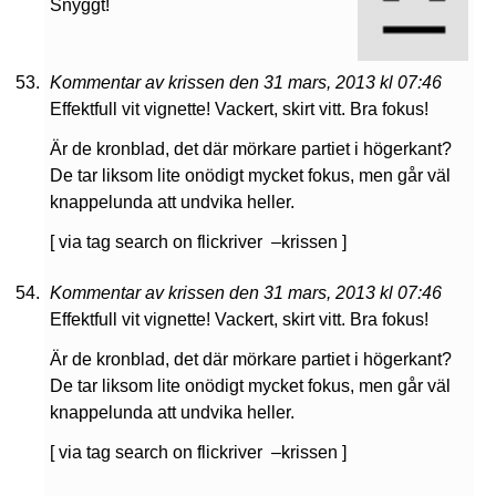
Snyggt!
Kommentar av krissen den 31 mars, 2013 kl 07:46
Effektfull vit vignette! Vackert, skirt vitt. Bra fokus!
Är de kronblad, det där mörkare partiet i högerkant?
De tar liksom lite onödigt mycket fokus, men går väl
knappelunda att undvika heller.
[ via tag search on flickriver –krissen ]
Kommentar av krissen den 31 mars, 2013 kl 07:46
Effektfull vit vignette! Vackert, skirt vitt. Bra fokus!
Är de kronblad, det där mörkare partiet i högerkant?
De tar liksom lite onödigt mycket fokus, men går väl
knappelunda att undvika heller.
[ via tag search on flickriver –krissen ]