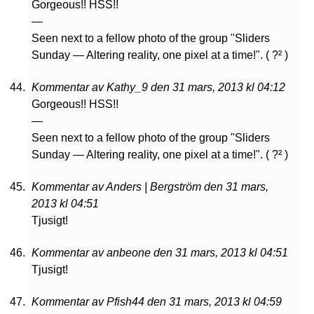
Gorgeous!! HSS!!
—
Seen next to a fellow photo of the group "Sliders
Sunday — Altering reality, one pixel at a time!". ( ?² )
Kommentar av Kathy_9 den 31 mars, 2013 kl 04:12
Gorgeous!! HSS!!
—
Seen next to a fellow photo of the group "Sliders
Sunday — Altering reality, one pixel at a time!". ( ?² )
Kommentar av Anders | Bergström den 31 mars,
2013 kl 04:51
Tjusigt!
Kommentar av anbeone den 31 mars, 2013 kl 04:51
Tjusigt!
Kommentar av Pfish44 den 31 mars, 2013 kl 04:59