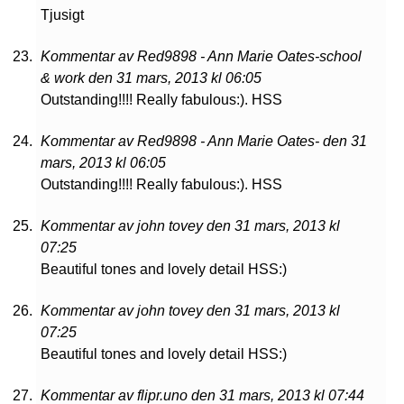
Tjusigt
Kommentar av Red9898 - Ann Marie Oates-school
& work den 31 mars, 2013 kl 06:05
Outstanding!!!! Really fabulous:). HSS
Kommentar av Red9898 - Ann Marie Oates- den 31
mars, 2013 kl 06:05
Outstanding!!!! Really fabulous:). HSS
Kommentar av john tovey den 31 mars, 2013 kl
07:25
Beautiful tones and lovely detail HSS:)
Kommentar av john tovey den 31 mars, 2013 kl
07:25
Beautiful tones and lovely detail HSS:)
Kommentar av flipr.uno den 31 mars, 2013 kl 07:44