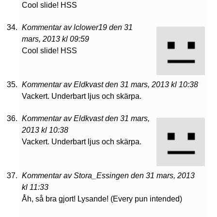
Cool slide! HSS
Kommentar av lclower19 den 31
mars, 2013 kl 09:59
Cool slide! HSS
Kommentar av Eldkvast den 31 mars, 2013 kl 10:38
Vackert. Underbart ljus och skärpa.
Kommentar av Eldkvast den 31 mars,
2013 kl 10:38
Vackert. Underbart ljus och skärpa.
Kommentar av Stora_Essingen den 31 mars, 2013
kl 11:33
Åh, så bra gjort! Lysande! (Every pun intended)