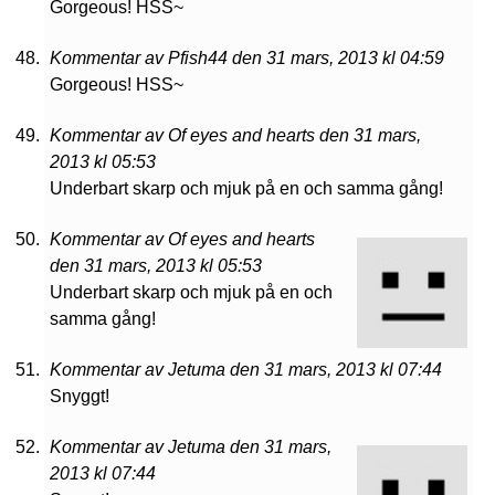
Gorgeous! HSS~
Kommentar av Pfish44 den 31 mars, 2013 kl 04:59
Gorgeous! HSS~
Kommentar av Of eyes and hearts den 31 mars,
2013 kl 05:53
Underbart skarp och mjuk på en och samma gång!
Kommentar av Of eyes and hearts
den 31 mars, 2013 kl 05:53
Underbart skarp och mjuk på en och
samma gång!
Kommentar av Jetuma den 31 mars, 2013 kl 07:44
Snyggt!
Kommentar av Jetuma den 31 mars,
2013 kl 07:44