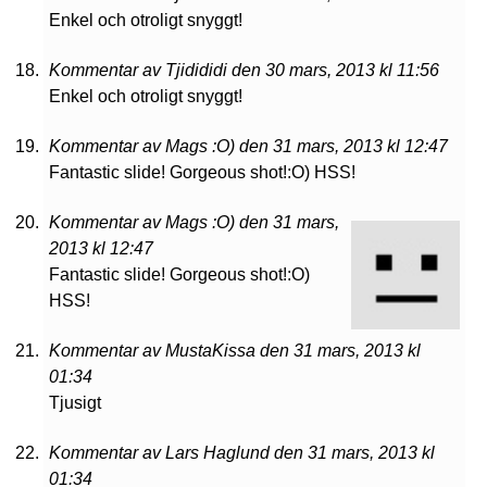
Enkel och otroligt snyggt!
Kommentar av Tjidididi den 30 mars, 2013 kl 11:56
Enkel och otroligt snyggt!
Kommentar av Mags :O) den 31 mars, 2013 kl 12:47
Fantastic slide! Gorgeous shot!:O) HSS!
Kommentar av Mags :O) den 31 mars,
2013 kl 12:47
Fantastic slide! Gorgeous shot!:O)
HSS!
Kommentar av MustaKissa den 31 mars, 2013 kl
01:34
Tjusigt
Kommentar av Lars Haglund den 31 mars, 2013 kl
01:34