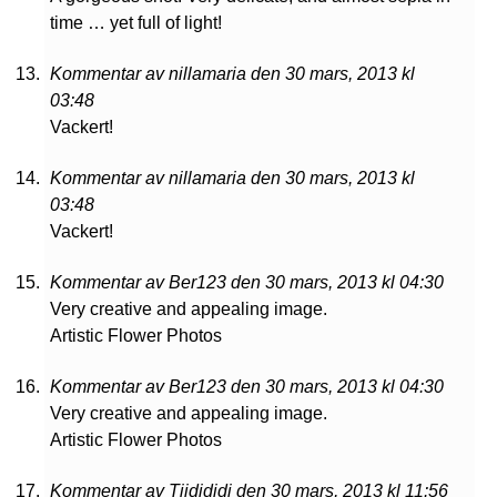
time … yet full of light!
Kommentar av nillamaria den 30 mars, 2013 kl
03:48
Vackert!
Kommentar av nillamaria den 30 mars, 2013 kl
03:48
Vackert!
Kommentar av Ber123 den 30 mars, 2013 kl 04:30
Very creative and appealing image.
Artistic Flower Photos
Kommentar av Ber123 den 30 mars, 2013 kl 04:30
Very creative and appealing image.
Artistic Flower Photos
Kommentar av Tjidididi den 30 mars, 2013 kl 11:56