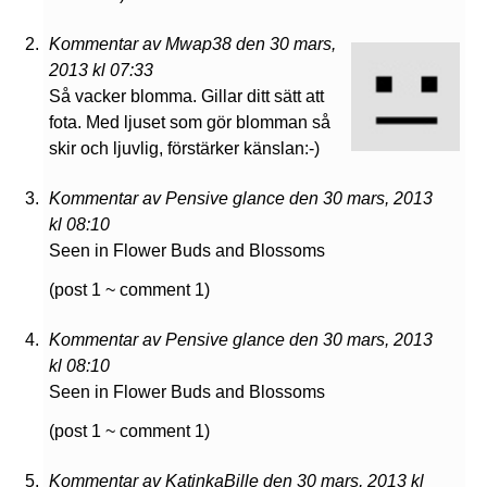
Kommentar av Mwap38 den 30 mars,
2013 kl 07:33
Så vacker blomma. Gillar ditt sätt att
fota. Med ljuset som gör blomman så
skir och ljuvlig, förstärker känslan:-)
Kommentar av Pensive glance den 30 mars, 2013
kl 08:10
Seen in Flower Buds and Blossoms
(post 1 ~ comment 1)
Kommentar av Pensive glance den 30 mars, 2013
kl 08:10
Seen in Flower Buds and Blossoms
(post 1 ~ comment 1)
Kommentar av KatinkaBille den 30 mars, 2013 kl