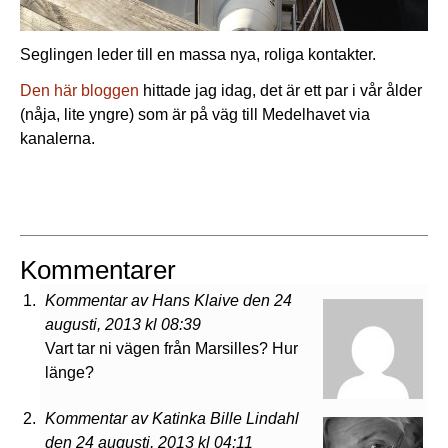
Seglingen leder till en massa nya, roliga kontakter.
Den här bloggen
hittade jag idag, det är ett par i vår ålder
(nåja, lite yngre) som är på väg till Medelhavet via
kanalerna.
Kommentarer
Kommentar av Hans Klaive den 24
augusti, 2013 kl 08:39
Vart tar ni vägen från Marsilles? Hur
länge?
Kommentar av Katinka Bille Lindahl
den 24 augusti, 2013 kl 04:11