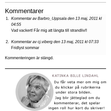
Kommentarer
Kommentar av Barbro_Uppsala den 13 maj, 2011 kl
04:55
Vad vackert! Får mig att längta till strandliv!!
Kommentar av cj.viberg den 13 maj, 2011 kl 07:33
Fridlyst sommar
Kommenteringen är stängd.