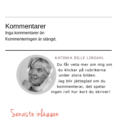
Kommentarer
Inga kommentarer än
Kommenteringen är stängd.