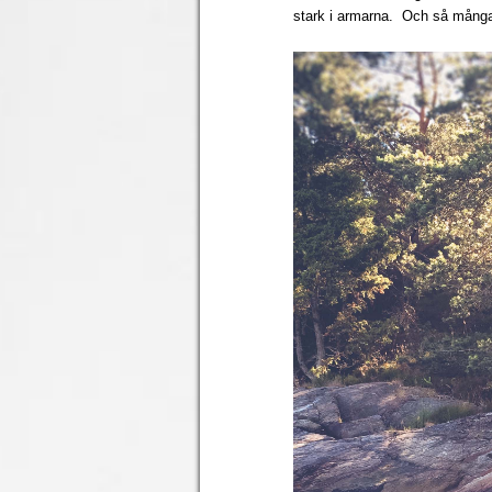
stark i armarna. Och så många