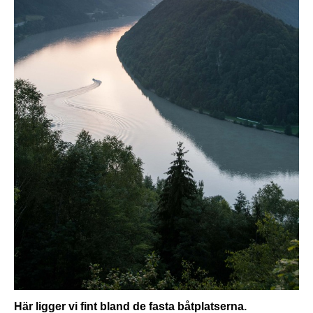
Här ligger vi fint bland de fasta båtplatserna.