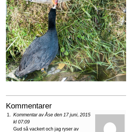
Kommentarer
Kommentar av Åse den 17 juni, 2015
kl 07:09
Gud så vackert och jag ryser av