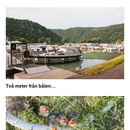
Två meter från båten…