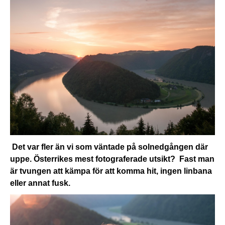
Det var fler än vi som väntade på solnedgången där
uppe. Österrikes mest fotograferade utsikt? Fast man
är tvungen att kämpa för att komma hit, ingen linbana
eller annat fusk.