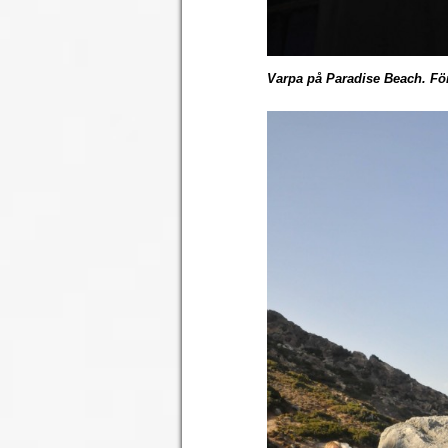
Varpa på Paradise Beach. Förs