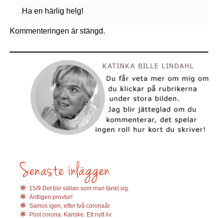
Ha en härlig helg!
Kommenteringen är stängd.
15/9 Det blir sällan som man tänkt sig.
Äntligen provtur!
Samos igen, efter två coronaår.
Post corona. Kanske. Ett nytt liv.