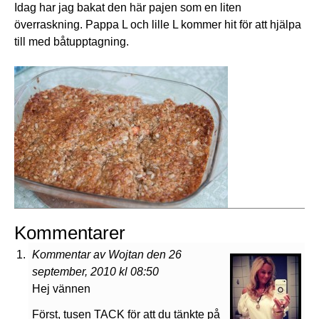
Idag har jag bakat den här pajen som en liten
överraskning. Pappa L och lille L kommer hit för att hjälpa
till med båtupptagning.
Kommentarer
Kommentar av Wojtan den 26
september, 2010 kl 08:50
Hej vännen
Först, tusen TACK för att du tänkte på