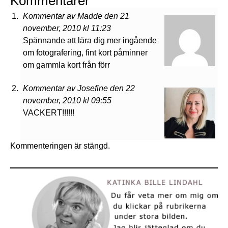
Kommentarer
Kommentar av Madde den 21
november, 2010 kl 11:23
Spännande att lära dig mer ingående
om fotografering, fint kort påminner
om gammla kort från förr
Kommentar av Josefine den 22
november, 2010 kl 09:55
VACKERT!!!!!!
Kommenteringen är stängd.