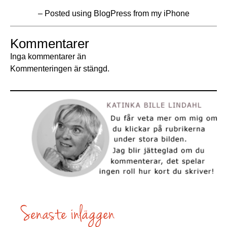
– Posted using BlogPress from my iPhone
Kommentarer
Inga kommentarer än
Kommenteringen är stängd.